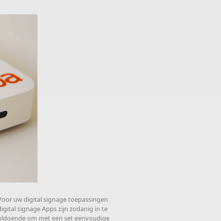
 Voor uw digital signage toepassingen
igital signage Apps zijn zodanig in te
 voldoende om met een set eenvoudige